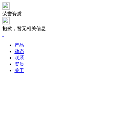
荣誉资质
抱歉，暂无相关信息
产品
动态
联系
资质
关于