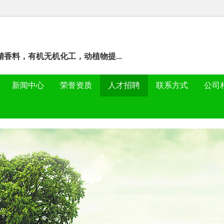
香料，有机无机化工，动植物提...
新闻中心
荣誉资质
人才招聘
联系方式
公司