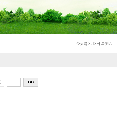
今天是 8月8日 星期六
页