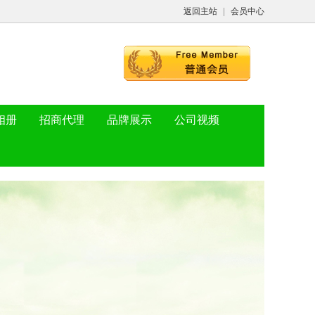
返回主站
|
会员中心
相册
招商代理
品牌展示
公司视频