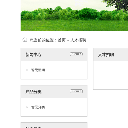
您当前的位置：
首页
»
人才招聘
新闻中心
人才招聘
暂无新闻
产品分类
暂无分类